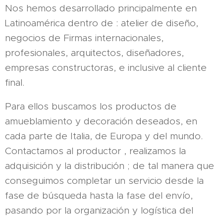
Nos hemos desarrollado principalmente en
Latinoamérica dentro de : atelier de diseño,
negocios de Firmas internacionales,
profesionales, arquitectos, diseñadores,
empresas constructoras, e inclusive al cliente
final.
Para ellos buscamos los productos de
amueblamiento y decoración deseados, en
cada parte de Italia, de Europa y del mundo.
Contactamos al productor , realizamos la
adquisición y la distribución ; de tal manera que
conseguimos completar un servicio desde la
fase de búsqueda hasta la fase del envío,
pasando por la organización y logística del