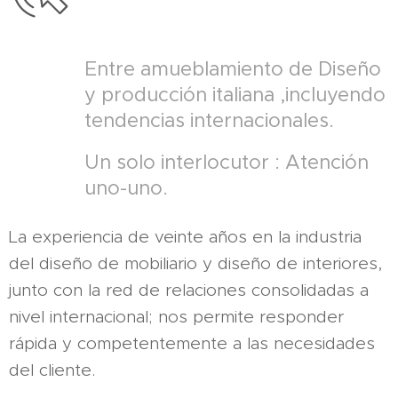
Entre amueblamiento de Diseño
y producción italiana ,incluyendo
tendencias internacionales.
Un solo interlocutor : Atención
uno-uno.
La experiencia de veinte años en la industria
del diseño de mobiliario y diseño de interiores,
junto con la red de relaciones consolidadas a
nivel internacional; nos permite responder
rápida y competentemente a las necesidades
del cliente.