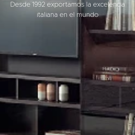
Desde 1992 exportamos la excelencia
italiana en el mundo