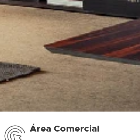
Área Comercial