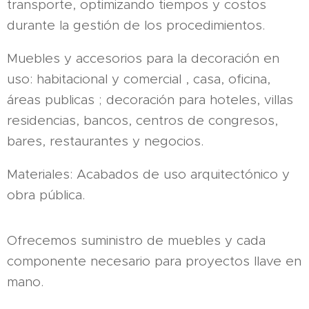
transporte, optimizando tiempos y costos
durante la gestión de los procedimientos.
Muebles y accesorios para la decoración en
uso: habitacional y comercial , casa, oficina,
áreas publicas ; decoración para hoteles, villas
residencias, bancos, centros de congresos,
bares, restaurantes y negocios.
Materiales: Acabados de uso arquitectónico y
obra pública.
Ofrecemos suministro de muebles y cada
componente necesario para proyectos llave en
mano.